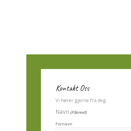
Kontakt Oss
Vi hører gjerne fra deg.
Navn
(Påkrevd)
Fornavn