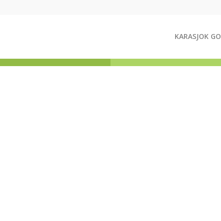
KARASJOK GO