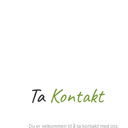
Ta
Kontakt
Du er velkommen til å ta kontakt med oss.