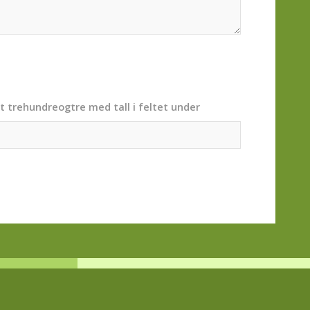
t trehundreogtre med tall i feltet under