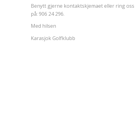
Benytt gjerne kontaktskjemaet eller ring oss
på: 906 24 296.
Med hilsen
Karasjok Golfklubb