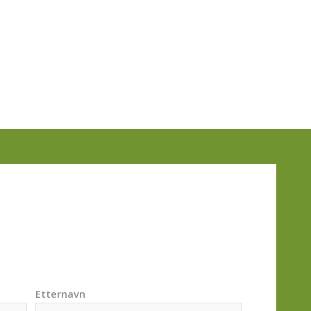
Etternavn