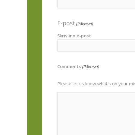
E-post
(Påkrevd)
Skriv inn e-post
Comments
(Påkrevd)
Please let us know what's on your mi