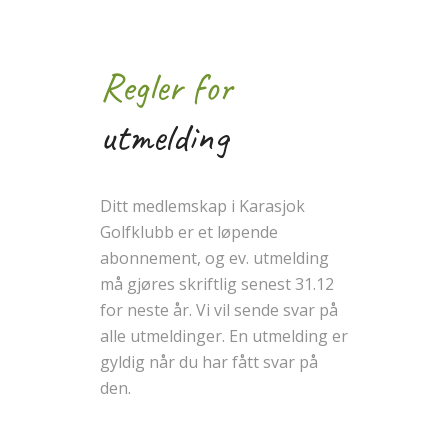
Regler for
utmelding
Ditt medlemskap i Karasjok
Golfklubb er et løpende
abonnement, og ev. utmelding
må gjøres skriftlig senest 31.12
for neste år. Vi vil sende svar på
alle utmeldinger. En utmelding er
gyldig når du har fått svar på
den.