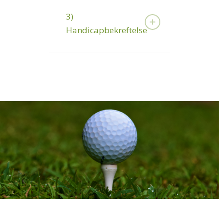
3)
Handicapbekreftelse