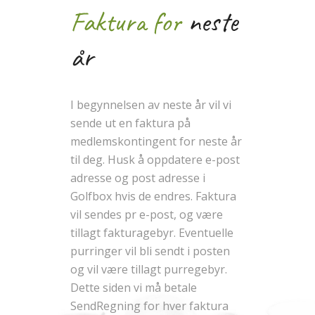
Faktura for
neste
år
I begynnelsen av neste år vil vi
sende ut en faktura på
medlemskontingent for neste år
til deg. Husk å oppdatere e-post
adresse og post adresse i
Golfbox hvis de endres. Faktura
vil sendes pr e-post, og være
tillagt fakturagebyr. Eventuelle
purringer vil bli sendt i posten
og vil være tillagt purregebyr.
Dette siden vi må betale
SendRegning for hver faktura